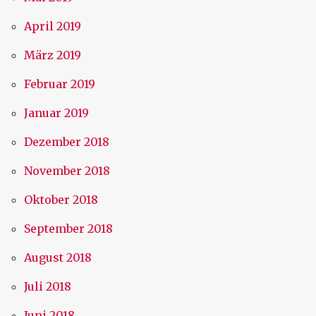
April 2019
März 2019
Februar 2019
Januar 2019
Dezember 2018
November 2018
Oktober 2018
September 2018
August 2018
Juli 2018
Juni 2018