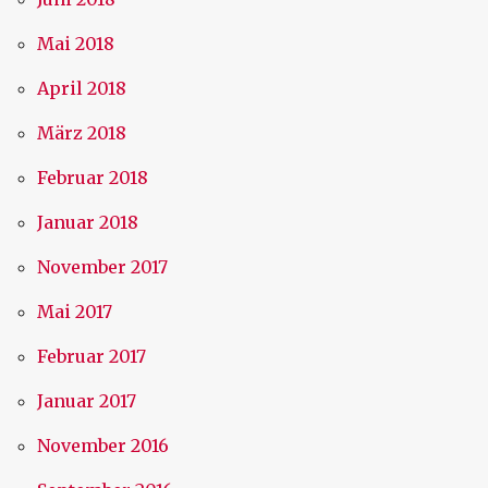
Mai 2018
April 2018
März 2018
Februar 2018
Januar 2018
November 2017
Mai 2017
Februar 2017
Januar 2017
November 2016