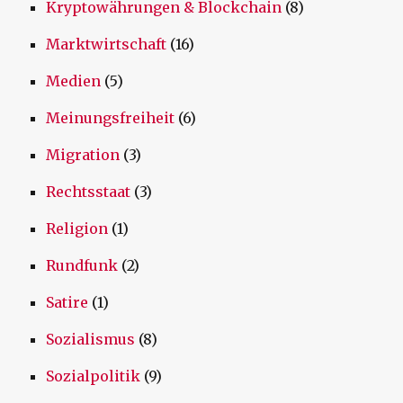
Kryptowährungen & Blockchain
(8)
Marktwirtschaft
(16)
Medien
(5)
Meinungsfreiheit
(6)
Migration
(3)
Rechtsstaat
(3)
Religion
(1)
Rundfunk
(2)
Satire
(1)
Sozialismus
(8)
Sozialpolitik
(9)