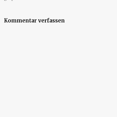
Kommentar verfassen