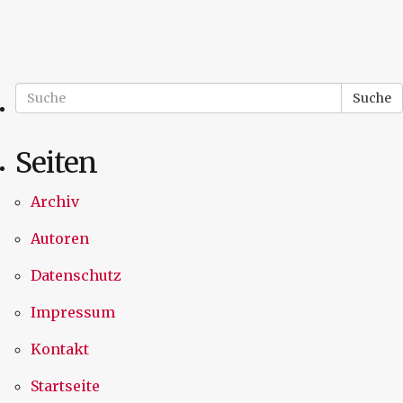
Suche
Seiten
Archiv
Autoren
Datenschutz
Impressum
Kontakt
Startseite