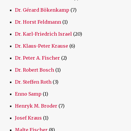
Dr. Gérard Bökenkamp
(7)
Dr. Horst Feldmann
(1)
Dr. Karl-Friedrich Israel
(20)
Dr. Klaus-Peter Krause
(6)
Dr. Peter A. Fischer
(2)
Dr. Robert Bosch
(1)
Dr. Steffen Roth
(3)
Enno Samp
(1)
Henryk M. Broder
(7)
Josef Kraus
(1)
Malte Fischer
(8)