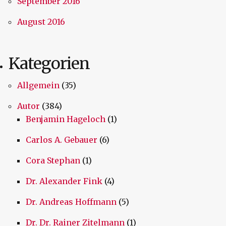
September 2016
August 2016
Kategorien
Allgemein
(35)
Autor
(384)
Benjamin Hageloch
(1)
Carlos A. Gebauer
(6)
Cora Stephan
(1)
Dr. Alexander Fink
(4)
Dr. Andreas Hoffmann
(5)
Dr. Dr. Rainer Zitelmann
(1)