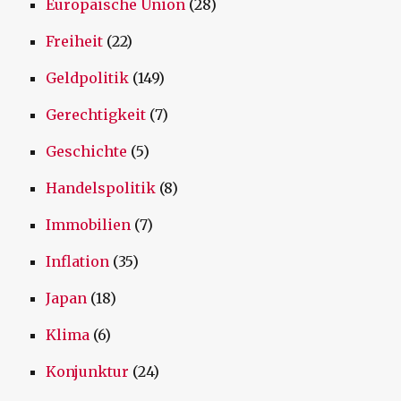
Europäische Union
(28)
Freiheit
(22)
Geldpolitik
(149)
Gerechtigkeit
(7)
Geschichte
(5)
Handelspolitik
(8)
Immobilien
(7)
Inflation
(35)
Japan
(18)
Klima
(6)
Konjunktur
(24)