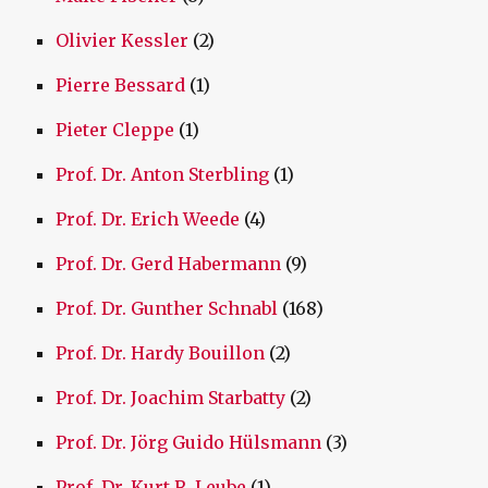
Olivier Kessler
(2)
Pierre Bessard
(1)
Pieter Cleppe
(1)
Prof. Dr. Anton Sterbling
(1)
Prof. Dr. Erich Weede
(4)
Prof. Dr. Gerd Habermann
(9)
Prof. Dr. Gunther Schnabl
(168)
Prof. Dr. Hardy Bouillon
(2)
Prof. Dr. Joachim Starbatty
(2)
Prof. Dr. Jörg Guido Hülsmann
(3)
Prof. Dr. Kurt R. Leube
(1)