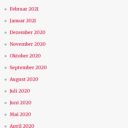
Februar 2021
Januar 2021
Dezember 2020
November 2020
Oktober 2020
September 2020
August 2020
Juli 2020
Juni 2020
Mai 2020
April 2020