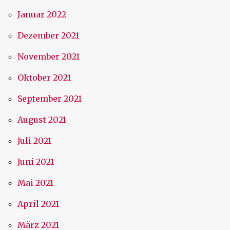
Januar 2022
Dezember 2021
November 2021
Oktober 2021
September 2021
August 2021
Juli 2021
Juni 2021
Mai 2021
April 2021
März 2021