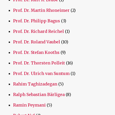
Prof. Dr. Martin Rhoneimer
(2)
Prof. Dr. Philipp Bagus
(3)
Prof. Dr. Richard Reichel
(1)
Prof. Dr. Roland Vaubel
(10)
Prof. Dr. Stefan Kooths
(9)
Prof. Dr. Thorsten Polleit
(16)
Prof. Dr. Ulrich van Suntum
(1)
Rahim Taghizadegan
(5)
Ralph Sebastian Bärligea
(8)
Ramin Peymani
(5)