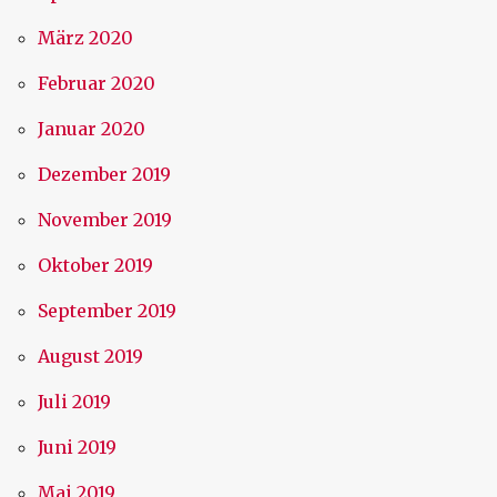
März 2020
Februar 2020
Januar 2020
Dezember 2019
November 2019
Oktober 2019
September 2019
August 2019
Juli 2019
Juni 2019
Mai 2019