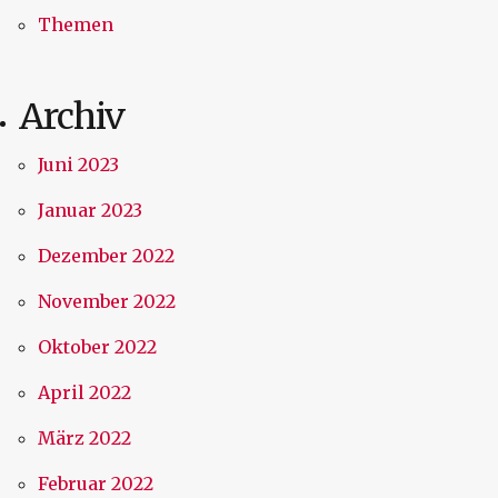
Themen
Archiv
Juni 2023
Januar 2023
Dezember 2022
November 2022
Oktober 2022
April 2022
März 2022
Februar 2022