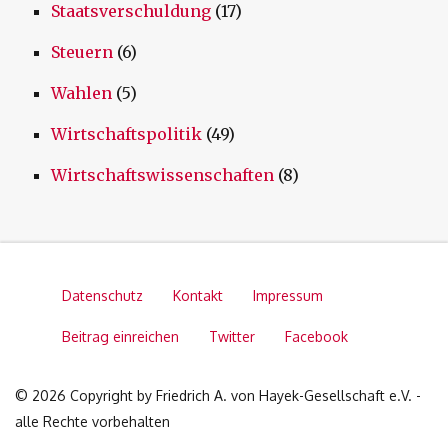
Staatsverschuldung
(17)
Steuern
(6)
Wahlen
(5)
Wirtschaftspolitik
(49)
Wirtschaftswissenschaften
(8)
Datenschutz
Kontakt
Impressum
Beitrag einreichen
Twitter
Facebook
© 2026 Copyright by Friedrich A. von Hayek-Gesellschaft e.V. -
alle Rechte vorbehalten