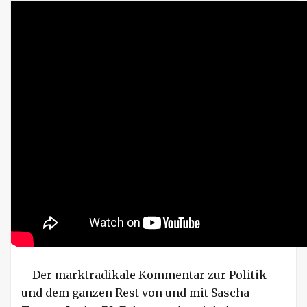
Der marktradikale Kommentar zur Politik
und dem ganzen Rest von und mit Sascha