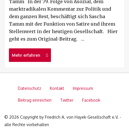
Tamm In der 79. Folge von Asozial, dem
marktradikalen Kommentar zur Politik und
dem ganzen Rest, beschäftigt sich Sascha
Tamm mit der Funktion von Satire und ihrem
Stellenwert in der heutigen Gesellschaft. Hier
geht es zum Original-Beitrag. …
Mehr erfahren
Datenschutz
Kontakt
Impressum
Beitrag einreichen
Twitter
Facebook
© 2026 Copyright by Friedrich A. von Hayek-Gesellschaft e.V. -
alle Rechte vorbehalten