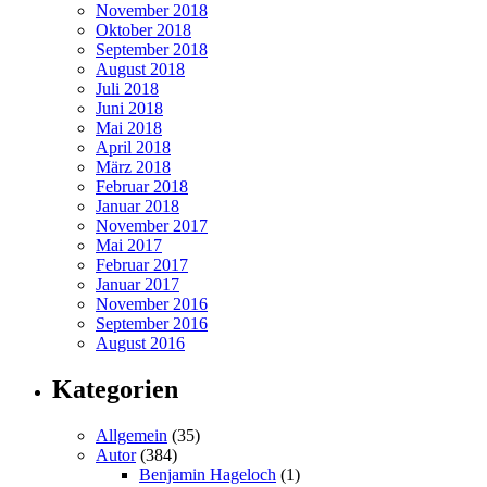
November 2018
Oktober 2018
September 2018
August 2018
Juli 2018
Juni 2018
Mai 2018
April 2018
März 2018
Februar 2018
Januar 2018
November 2017
Mai 2017
Februar 2017
Januar 2017
November 2016
September 2016
August 2016
Kategorien
Allgemein
(35)
Autor
(384)
Benjamin Hageloch
(1)