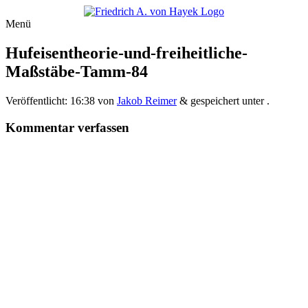
Menü
Hufeisentheorie-und-freiheitliche-
Maßstäbe-Tamm-84
Veröffentlicht:
16:38
von
Jakob Reimer
&
gespeichert unter .
Kommentar verfassen