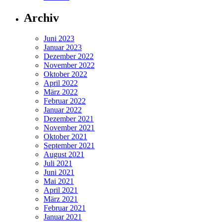
Archiv
Juni 2023
Januar 2023
Dezember 2022
November 2022
Oktober 2022
April 2022
März 2022
Februar 2022
Januar 2022
Dezember 2021
November 2021
Oktober 2021
September 2021
August 2021
Juli 2021
Juni 2021
Mai 2021
April 2021
März 2021
Februar 2021
Januar 2021