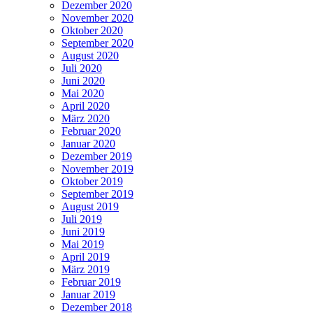
Dezember 2020
November 2020
Oktober 2020
September 2020
August 2020
Juli 2020
Juni 2020
Mai 2020
April 2020
März 2020
Februar 2020
Januar 2020
Dezember 2019
November 2019
Oktober 2019
September 2019
August 2019
Juli 2019
Juni 2019
Mai 2019
April 2019
März 2019
Februar 2019
Januar 2019
Dezember 2018