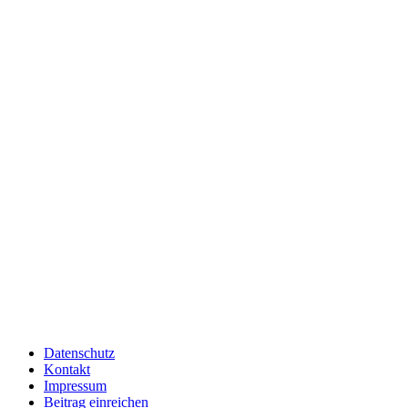
Datenschutz
Kontakt
Impressum
Beitrag einreichen