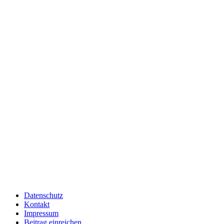
Datenschutz
Kontakt
Impressum
Beitrag einreichen