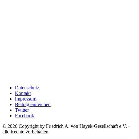
Datenschutz
Kontakt
Impressum
Beitrag einreichen
Twitter
Facebook
© 2026 Copyright by Friedrich A. von Hayek-Gesellschaft e.V. -
alle Rechte vorbehalten