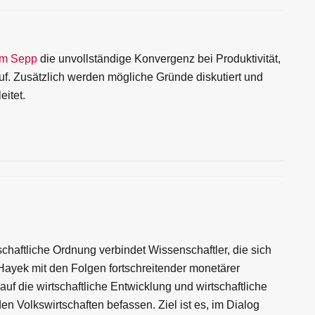
im Sepp
die unvollständige Konvergenz bei Produktivität,
 Zusätzlich werden mögliche Gründe diskutiert und
itet.
schaftliche Ordnung verbindet Wissenschaftler, die sich
 Hayek mit den Folgen fortschreitender monetärer
 die wirtschaftliche Entwicklung und wirtschaftliche
n Volkswirtschaften befassen. Ziel ist es, im Dialog