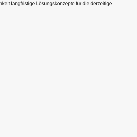
hkeit langfristige Lösungskonzepte für die derzeitige