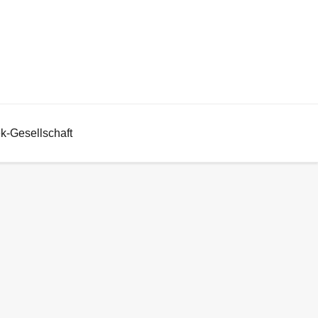
ek-Gesellschaft