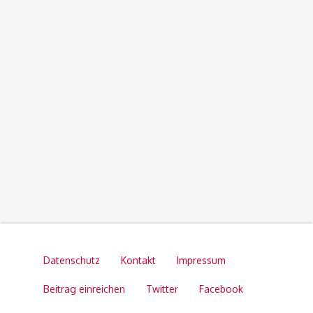
Datenschutz
Kontakt
Impressum
Beitrag einreichen
Twitter
Facebook