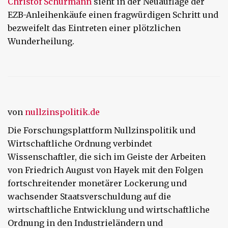
Christof Schürmann
sieht in der Neuauflage der
EZB-Anleihenkäufe einen fragwürdigen Schritt und
bezweifelt das Eintreten einer plötzlichen
Wunderheilung.
von
nullzinspolitik.de
Die Forschungsplattform Nullzinspolitik und
Wirtschaftliche Ordnung verbindet
Wissenschaftler, die sich im Geiste der Arbeiten
von Friedrich August von Hayek mit den Folgen
fortschreitender monetärer Lockerung und
wachsender Staatsverschuldung auf die
wirtschaftliche Entwicklung und wirtschaftliche
Ordnung in den Industrieländern und