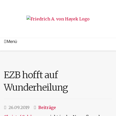
Menü
EZB hofft auf
Wunderheilung
26.09.2019
Beiträge