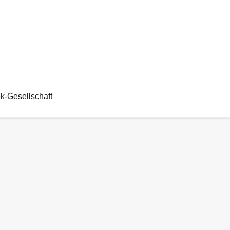
ek-Gesellschaft