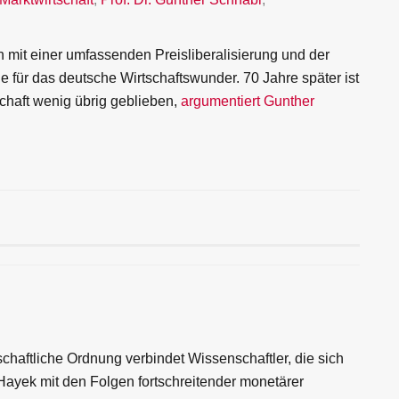
mit einer umfassenden Preisliberalisierung und der
 für das deutsche Wirtschaftswunder. 70 Jahre später ist
chaft wenig übrig geblieben,
argumentiert Gunther
schaftliche Ordnung verbindet Wissenschaftler, die sich
 Hayek mit den Folgen fortschreitender monetärer