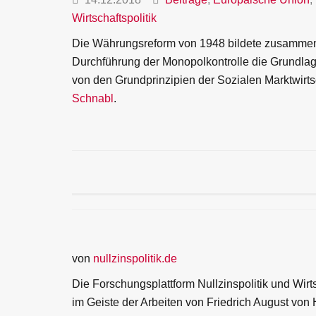
Wirtschaftspolitik
Die Währungsreform von 1948 bildete zusammen 
Durchführung der Monopolkontrolle die Grundlage
von den Grundprinzipien der Sozialen Marktwirts
Schnabl
.
von
nullzinspolitik.de
Die Forschungsplattform Nullzinspolitik und Wirt
im Geiste der Arbeiten von Friedrich August von