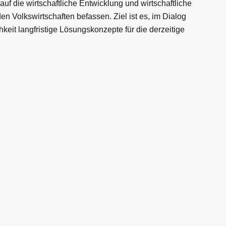
 die wirtschaftliche Entwicklung und wirtschaftliche
n Volkswirtschaften befassen. Ziel ist es, im Dialog
hkeit langfristige Lösungskonzepte für die derzeitige