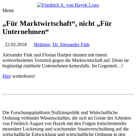
Menü
„Für Marktwirtschaft“, nicht „Für
Unternehmen“
22.02.2018
Beiträge
,
Dr. Alexander Fink
Alexander Fink und Florian Hartjen räumen mit einem
weitverbreiteten Vorurteil gegen die Marktwirtschaft auf. Denn sie
begünstigt etablierte Unternehmen keinesfalls. Im Gegenteil…!
Hier
weiterlesen!
Die Forschungsplattform Nullzinspolitik und Wirtschaftliche
Ordnung verbindet Wissenschaftler, die sich im Geiste der Arbeiten
von Friedrich August von Hayek mit den Folgen fortschreitender
monetärer Lockerung und wachsender Staatsverschuldung auf die
wirtschaftliche Entwicklung und wirtschaftliche Ordnung in den