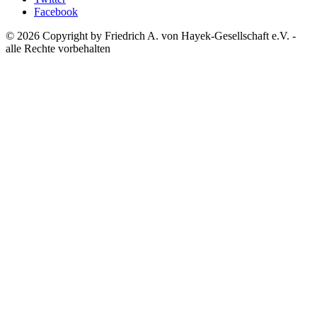
Facebook
© 2026 Copyright by Friedrich A. von Hayek-Gesellschaft e.V. -
alle Rechte vorbehalten