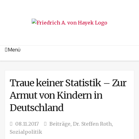
Menü
Traue keiner Statistik – Zur
Armut von Kindern in
Deutschland
08.11.2017
Beiträge
,
Dr. Steffen Roth
,
Sozialpolitik