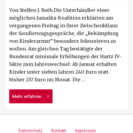
Von Steffen J. Roth Die Unterhändler einer
möglichen Jamaika-Koalition erklärten am
vergangenen Freitag in ihrer Zwischenbilanz
der Sondierungsgespräche, die „Bekämpfung
von Kinderarmut“ besonders fokussieren zu
wollen. Am gleichen Tag bestätigte der
Bundesrat minimale Erhöhungen der Hartz IV-
Sätze zum Jahreswechsel: Ab Januar erhalten
Kinder unter sieben Jahren 240 Euro statt
bisher 237 Euro im Monat. Die …
Mehr erfahren
Datenschutz
Kontakt
Impressum