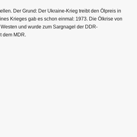
ellen. Der Grund: Der Ukraine-Krieg treibt den Ölpreis in
ines Krieges gab es schon einmal: 1973. Die Ölkrise von
m Westen und wurde zum Sargnagel der DDR-
it dem MDR.