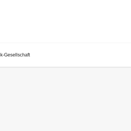
ek-Gesellschaft