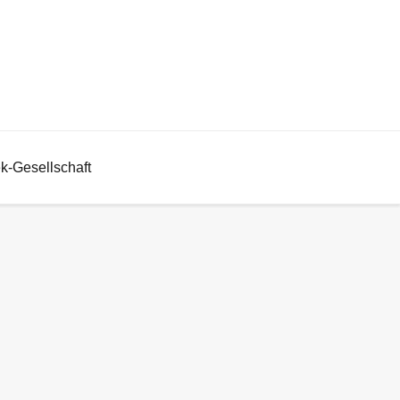
ek-Gesellschaft