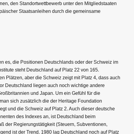
nen, den Standortwettbewerb unter den Mitgliedstaaten
päischer Staatsanleihen durch die gemeinsame
n es, die Positionen Deutschlands oder der Schweiz im
stitute steht Deutschland auf Platz 22 von 165.
n Plätzen, aber die Schweiz zeigt mit Platz 4, dass auch
or Deutschland liegen auch noch wichtige andere
roßbritannien und Japan. Um ein Gefühl für die
man sich zusätzlich die der Heritage Foundation
egt und die Schweiz auf Platz 2. Auch dieser deutsche
onenten des Indexes an, ist Deutschland beim
 der Regierungstätigkeit (Steuern, Subventionen,
igend ist der Trend. 1980 lag Deutschland noch auf Platz