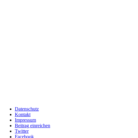
Datenschutz
Kontakt
Impressum
Beitrag einreichen
Twitter
Facebook