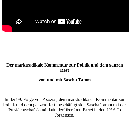
Der marktradikale Kommentar zur Politik und dem ganzen
Rest
von und mit Sascha Tamm
In der 99. Folge von Asozial, dem marktradikalen Kommentar zur
Politik und dem ganzen Rest, beschäftigt sich Sascha Tamm mit der
Präsidentschaftskandidatin der libertären Partei in den USA Jo
Jorgensen.