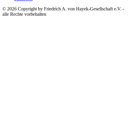
© 2026 Copyright by Friedrich A. von Hayek-Gesellschaft e.V. -
alle Rechte vorbehalten