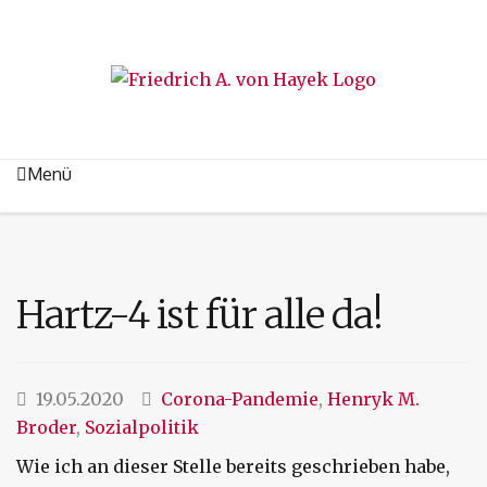
Menü
Hartz-4 ist für alle da!
19.05.2020
Corona-Pandemie
,
Henryk M.
Broder
,
Sozialpolitik
Wie ich an dieser Stelle bereits geschrieben habe,