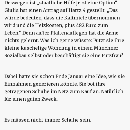
Deswegen ist „staatliche Hilfe jetzt eine Option“.
Giulia hat einen Antrag auf Hartz 4 gestellt. „Das
würde bedeuten, dass die Kaltmiete übernommen
wird und die Heizkosten, plus 482 Euro zum
Leben.“ Denn außer Plattenauflegen hat die Arme
nichts gelernt. Was ich gerne wüsste: Putzt sie ihre
kleine kuschelige Wohnung in einem Münchner
Sozialbau selbst oder beschäftigt sie eine Putzfrau?
Dabei hatte sie schon Ende Januar eine Idee, wie sie
Einnahmen generieren könnte. Sie bot ihre
getragenen Schuhe im Netz zum Kauf an. Natürlich
für einen guten Zweck.
Es müssen nicht immer Schuhe sein.