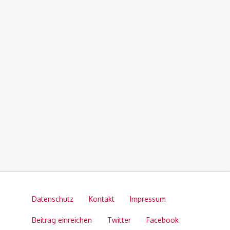
Datenschutz
Kontakt
Impressum
Beitrag einreichen
Twitter
Facebook