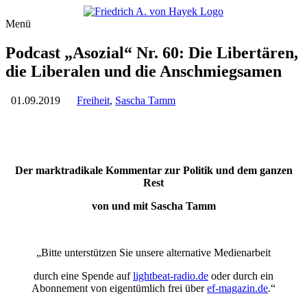
Menü
Podcast „Asozial“ Nr. 60: Die Libertären,
die Liberalen und die Anschmiegsamen
01.09.2019
Freiheit
,
Sascha Tamm
Der marktradikale Kommentar zur Politik und dem ganzen
Rest
von und mit Sascha Tamm
„Bitte unterstützen Sie unsere alternative Medienarbeit
durch eine Spende auf
lightbeat-radio.de
oder durch ein
Abonnement von eigentümlich frei über
ef-magazin.de
.“