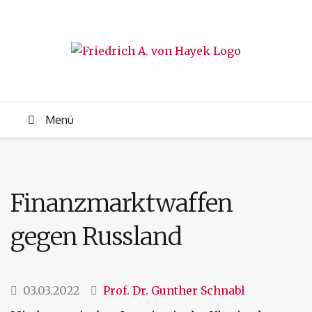
Menü
Finanzmarktwaffen
gegen Russland
03.03.2022
Prof. Dr. Gunther Schnabl